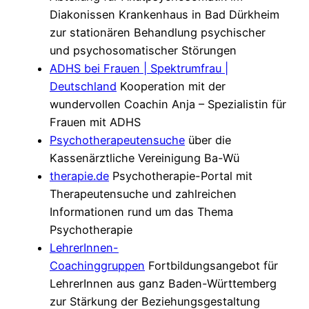
Diakonissen Krankenhaus in Bad Dürkheim
zur stationären Behandlung psychischer
und psychosomatischer Störungen
ADHS bei Frauen | Spektrumfrau |
Deutschland
Kooperation mit der
wundervollen Coachin Anja – Spezialistin für
Frauen mit ADHS
Psychotherapeutensuche
über die
Kassenärztliche Vereinigung Ba-Wü
therapie.de
Psychotherapie-Portal mit
Therapeutensuche und zahlreichen
Informationen rund um das Thema
Psychotherapie
LehrerInnen-
Coachinggruppen
Fortbildungsangebot für
LehrerInnen aus ganz Baden-Württemberg
zur Stärkung der Beziehungsgestaltung