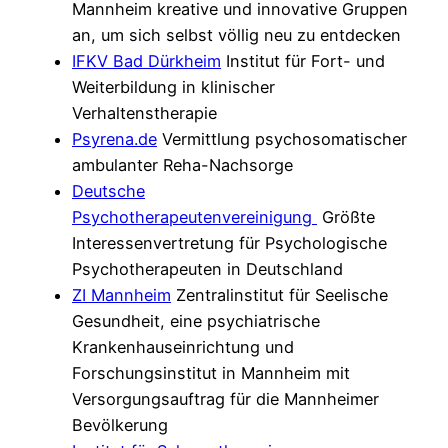
Mannheim kreative und innovative Gruppen
an, um sich selbst völlig neu zu entdecken
IFKV Bad Dürkheim
Institut für Fort- und
Weiterbildung in klinischer
Verhaltenstherapie
Psyrena.de
Vermittlung psychosomatischer
ambulanter Reha-Nachsorge
Deutsche
Psychotherapeutenvereinigung
Größte
Interessenvertretung für Psychologische
Psychotherapeuten in Deutschland
ZI Mannheim
Zentralinstitut für Seelische
Gesundheit, eine psychiatrische
Krankenhauseinrichtung und
Forschungsinstitut in Mannheim mit
Versorgungsauftrag für die Mannheimer
Bevölkerung