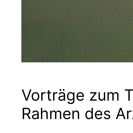
Vorträge zum 
Rahmen des Ar