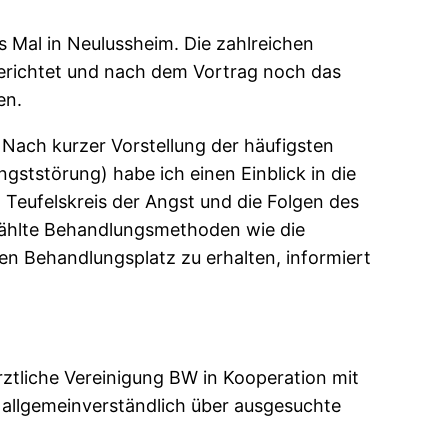
 Mal in Neulussheim. Die zahlreichen
berichtet und nach dem Vortrag noch das
en.
ach kurzer Vorstellung der häufigsten
gststörung) habe ich einen Einblick in die
Teufelskreis der Angst und die Folgen des
ewählte Behandlungsmethoden wie die
en Behandlungsplatz zu erhalten, informiert
ztliche Vereinigung BW in Kooperation mit
allgemeinverständlich über ausgesuchte