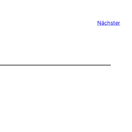
Nächster