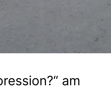
pression?“ am