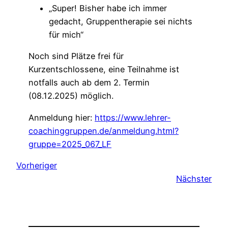
„Super! Bisher habe ich immer
gedacht, Gruppentherapie sei nichts
für mich“
Noch sind Plätze frei für
Kurzentschlossene, eine Teilnahme ist
notfalls auch ab dem 2. Termin
(08.12.2025) möglich.
Anmeldung hier:
https://www.lehrer-
coachinggruppen.de/anmeldung.html?
gruppe=2025_067_LF
Vorheriger
Nächster