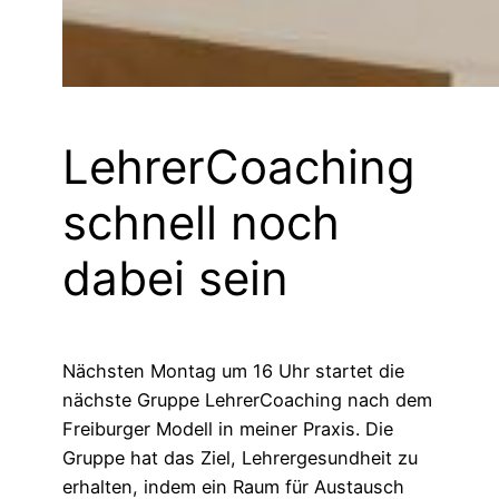
LehrerCoaching
schnell noch
dabei sein
Nächsten Montag um 16 Uhr startet die
nächste Gruppe LehrerCoaching nach dem
Freiburger Modell in meiner Praxis. Die
Gruppe hat das Ziel, Lehrergesundheit zu
erhalten, indem ein Raum für Austausch