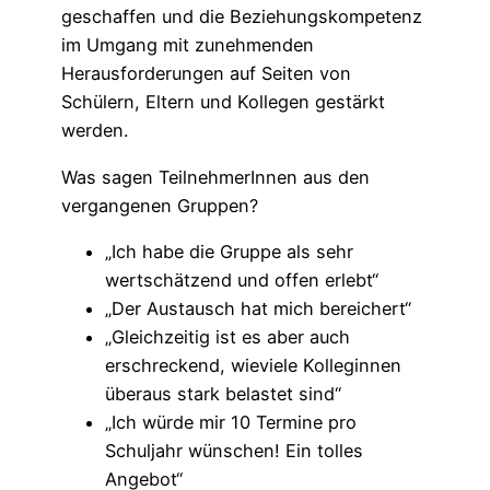
geschaffen und die Beziehungskompetenz
im Umgang mit zunehmenden
Herausforderungen auf Seiten von
Schülern, Eltern und Kollegen gestärkt
werden.
Was sagen TeilnehmerInnen aus den
vergangenen Gruppen?
„Ich habe die Gruppe als sehr
wertschätzend und offen erlebt“
„Der Austausch hat mich bereichert“
„Gleichzeitig ist es aber auch
erschreckend, wieviele Kolleginnen
überaus stark belastet sind“
„Ich würde mir 10 Termine pro
Schuljahr wünschen! Ein tolles
Angebot“