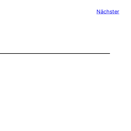
Nächster