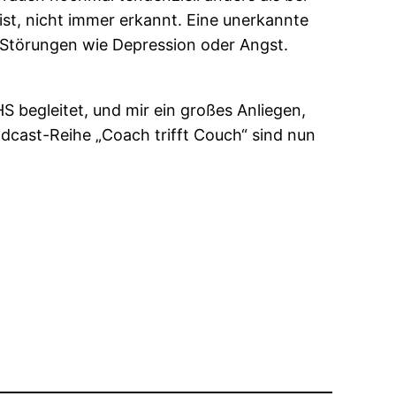
st, nicht immer erkannt. Eine unerkannte
 Störungen wie Depression oder Angst.
S begleitet, und mir ein großes Anliegen,
odcast-Reihe „Coach trifft Couch“ sind nun